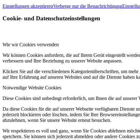
Einstellungen akzeptieren
Verberge nur die Benachrichtigung
Einstell
Cookie- und Datenschutzeinstellungen
Wie wir Cookies verwenden
Wir können Cookies anfordern, die auf Ihrem Gerät eingestellt werde
verbessern und Ihre Beziehung zu unserer Website anpassen.
Klicken Sie auf die verschiedenen Kategorienüberschriften, um mehr 
auf Ihre Erfahrung auf unseren Websites und auf die Dienste haben k
Notwendige Website Cookies
Diese Cookies sind unbedingt erforderlich, um Ihnen die auf unserer
Da diese Cookies für die auf unserer Webseite verfügbaren Dienste 
jederzeit blockieren oder löschen, indem Sie Ihre Browsereinstellung
abzulehnen, wenn Sie unsere Website erneut besuchen.
Wir respektieren es voll und ganz, wenn Sie Cookies ablehnen möchte
speichern. Sie können sich jederzeit abmelden oder andere Cookies z