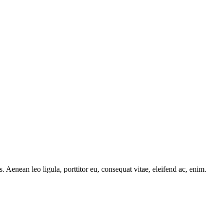
Aenean leo ligula, porttitor eu, consequat vitae, eleifend ac, enim.