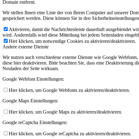
Domain entfernt.
Wir stellen Ihnen eine Liste der von Ihrem Computer auf unserer D
gespeichert werden. Diese können Sie in den Sicherheitseinstellunge
Aktivieren, damit die Nachrichtenleiste dauerhaft ausgeblendet w
wird. Andernfalls wird diese Mitteilung bei jedem Seitenladen eingeb
Hier klicken, um notwendige Cookies zu aktivieren/deaktivieren.
Andere externe Dienste
Wir nutzen auch verschiedene externe Dienste wie Google Webfonts,
diese hier deaktivieren. Bitte beachten Sie, dass eine Deaktivierung
Neuladen der Seite wirksam.
Google Webfont Einstellungen:
Hier klicken, um Google Webfonts zu aktivieren/deaktivieren.
Google Maps Einstellungen:
Hier klicken, um Google Maps zu aktivieren/deaktivieren.
Google reCaptcha Einstellungen:
Hier klicken, um Google reCaptcha zu aktivieren/deaktivieren.