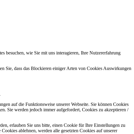
s besuchen, wie Sie mit uns interagieren, Ihre Nutzererfahrung
hten Sie, dass das Blockieren einiger Arten von Cookies Auswirkungen
.
kungen auf die Funktionsweise unserer Webseite. Sie können Cookies
gen. Sie werden jedoch immer aufgefordert, Cookies zu akzeptieren /
n, erlauben Sie uns bitte, einen Cookie für Ihre Einstellungen zu
 Cookies ablehnen, werden alle gesetzten Cookies auf unserer