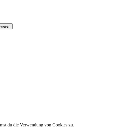
ivieren
immst du die Verwendung von Cookies zu.