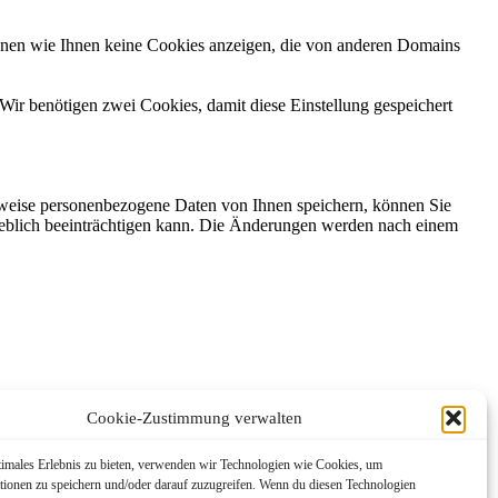
önnen wie Ihnen keine Cookies anzeigen, die von anderen Domains
Wir benötigen zwei Cookies, damit diese Einstellung gespeichert
rweise personenbezogene Daten von Ihnen speichern, können Sie
erheblich beeinträchtigen kann. Die Änderungen werden nach einem
Cookie-Zustimmung verwalten
timales Erlebnis zu bieten, verwenden wir Technologien wie Cookies, um
tionen zu speichern und/oder darauf zuzugreifen. Wenn du diesen Technologien