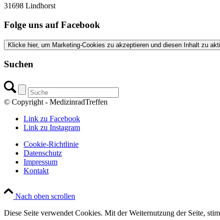
31698 Lindhorst
Folge uns auf Facebook
Klicke hier, um Marketing-Cookies zu akzeptieren und diesen Inhalt zu akt
Suchen
© Copyright - MedizinradTreffen
Link zu Facebook
Link zu Instagram
Cookie-Richtlinie
Datenschutz
Impressum
Kontakt
Nach oben scrollen
Diese Seite verwendet Cookies. Mit der Weiternutzung der Seite, st