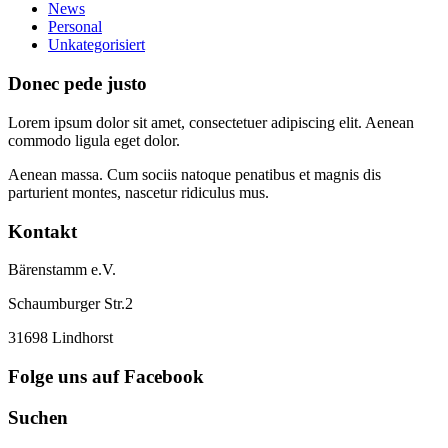
News
Personal
Unkategorisiert
Donec pede justo
Lorem ipsum dolor sit amet, consectetuer adipiscing elit. Aenean
commodo ligula eget dolor.
Aenean massa. Cum sociis natoque penatibus et magnis dis
parturient montes, nascetur ridiculus mus.
Kontakt
Bärenstamm e.V.
Schaumburger Str.2
31698 Lindhorst
Folge uns auf Facebook
Suchen