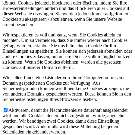
können Cookies jederzeit blockieren oder löschen, indem Sie Ihre
Browsereinstellungen ändern und das Blockieren aller Cookies auf
dieser Webseite erzwingen. Sie werden jedoch immer aufgefordert,
Cookies zu akzeptieren / abzulehnen, wenn Sie unsere Website
erneut besuchen.
Wir respektieren es voll und ganz, wenn Sie Cookies ablehnen
möchten. Um zu vermeiden, dass Sie immer wieder nach Cookies
gefragt werden, erlauben Sie uns bitte, einen Cookie für Ihre
Einstellungen zu speichern. Sie können sich jederzeit abmelden oder
andere Cookies zulassen, um unsere Dienste vollumfänglich nutzen
zu können. Wenn Sie Cookies ablehnen, werden alle gesetzten
Cookies auf unserer Domain entfernt.
Wir stellen Ihnen eine Liste der von Ihrem Computer auf unserer
Domain gespeicherten Cookies zur Verfügung. Aus
Sicherheitsgründen können wie Ihnen keine Cookies anzeigen, die
von anderen Domains gespeichert werden. Diese können Sie in den
Sicherheitseinstellungen Ihres Browsers einsehen.
Aktivieren, damit die Nachrichtenleiste dauerhaft ausgeblendet
wird und alle Cookies, denen nicht zugestimmt wurde, abgelehnt
werden. Wir benötigen zwei Cookies, damit diese Einstellung
gespeichert wird. Andernfalls wird diese Mitteilung bei jedem
Seitenladen eingeblendet werden.