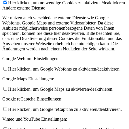
Hier klicken, um notwendige Cookies zu aktivieren/deaktivieren.
Andere externe Dienste
Wir nutzen auch verschiedene externe Dienste wie Google
Webfonts, Google Maps und externe Videoanbieter. Da diese
Anbieter möglicherweise personenbezogene Daten von Ihnen
speichern, können Sie diese hier deaktivieren. Bitte beachten Sie,
dass eine Deaktivierung dieser Cookies die Funktionalität und das
Aussehen unserer Webseite erheblich beeinträchtigen kann. Die
Änderungen werden nach einem Neuladen der Seite wirksam.
Google Webfont Einstellungen:
Hier klicken, um Google Webfonts zu aktivieren/deaktivieren.
Google Maps Einstellungen:
Hier klicken, um Google Maps zu aktivieren/deaktivieren.
Google reCaptcha Einstellungen:
Hier klicken, um Google reCaptcha zu aktivieren/deaktivieren.
Vimeo und YouTube Einstellungen: