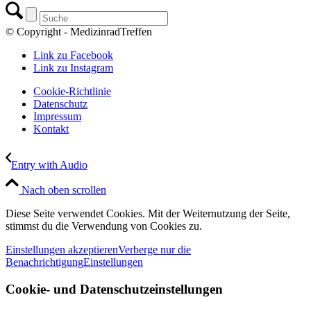
© Copyright - MedizinradTreffen
Link zu Facebook
Link zu Instagram
Cookie-Richtlinie
Datenschutz
Impressum
Kontakt
Entry with Audio
Nach oben scrollen
Diese Seite verwendet Cookies. Mit der Weiternutzung der Seite,
stimmst du die Verwendung von Cookies zu.
Einstellungen akzeptieren
Verberge nur die
Benachrichtigung
Einstellungen
Cookie- und Datenschutzeinstellungen