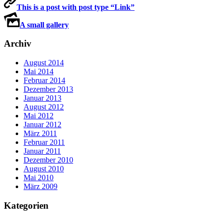
This is a post with post type “Link”
A small gallery
Archiv
August 2014
Mai 2014
Februar 2014
Dezember 2013
Januar 2013
August 2012
Mai 2012
Januar 2012
März 2011
Februar 2011
Januar 2011
Dezember 2010
August 2010
Mai 2010
März 2009
Kategorien