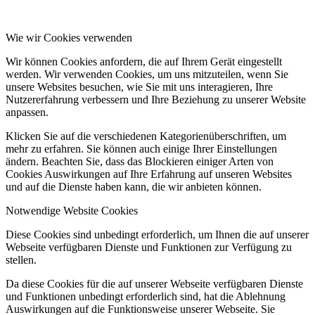
Wie wir Cookies verwenden
Wir können Cookies anfordern, die auf Ihrem Gerät eingestellt
werden. Wir verwenden Cookies, um uns mitzuteilen, wenn Sie
unsere Websites besuchen, wie Sie mit uns interagieren, Ihre
Nutzererfahrung verbessern und Ihre Beziehung zu unserer Website
anpassen.
Klicken Sie auf die verschiedenen Kategorienüberschriften, um
mehr zu erfahren. Sie können auch einige Ihrer Einstellungen
ändern. Beachten Sie, dass das Blockieren einiger Arten von
Cookies Auswirkungen auf Ihre Erfahrung auf unseren Websites
und auf die Dienste haben kann, die wir anbieten können.
Notwendige Website Cookies
Diese Cookies sind unbedingt erforderlich, um Ihnen die auf unserer
Webseite verfügbaren Dienste und Funktionen zur Verfügung zu
stellen.
Da diese Cookies für die auf unserer Webseite verfügbaren Dienste
und Funktionen unbedingt erforderlich sind, hat die Ablehnung
Auswirkungen auf die Funktionsweise unserer Webseite. Sie