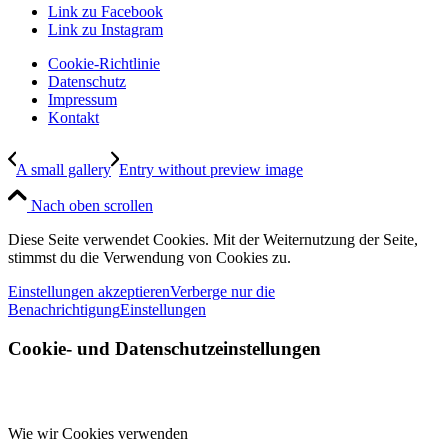
Link zu Facebook
Link zu Instagram
Cookie-Richtlinie
Datenschutz
Impressum
Kontakt
A small gallery
Entry without preview image
Nach oben scrollen
Diese Seite verwendet Cookies. Mit der Weiternutzung der Seite,
stimmst du die Verwendung von Cookies zu.
Einstellungen akzeptieren
Verberge nur die
Benachrichtigung
Einstellungen
Cookie- und Datenschutzeinstellungen
Wie wir Cookies verwenden