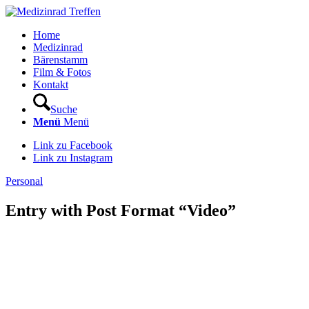
Home
Medizinrad
Bärenstamm
Film & Fotos
Kontakt
Suche
Menü
Menü
Link zu Facebook
Link zu Instagram
Personal
Entry with Post Format “Video”