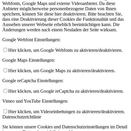
Webfonts, Google Maps und externe Videoanbieter. Da diese
Anbieter möglicherweise personenbezogene Daten von Ihnen
speichern, können Sie diese hier deaktivieren. Bitte beachten Sie,
dass eine Deaktivierung dieser Cookies die Funktionalität und das
Aussehen unserer Webseite erheblich beeinträchtigen kann. Die
Änderungen werden nach einem Neuladen der Seite wirksam.
Google Webfont Einstellungen:
Hier klicken, um Google Webfonts zu aktivieren/deaktivieren.
Google Maps Einstellungen:
Hier klicken, um Google Maps zu aktivieren/deaktivieren.
Google reCaptcha Einstellungen:
Hier klicken, um Google reCaptcha zu aktivieren/deaktivieren.
Vimeo und YouTube Einstellungen:
Hier klicken, um Videoeinbettungen zu aktivieren/deaktivieren.
Datenschutzrichtlinie
Sie können unsere Cookies und Datenschutzeinstellungen im Detail