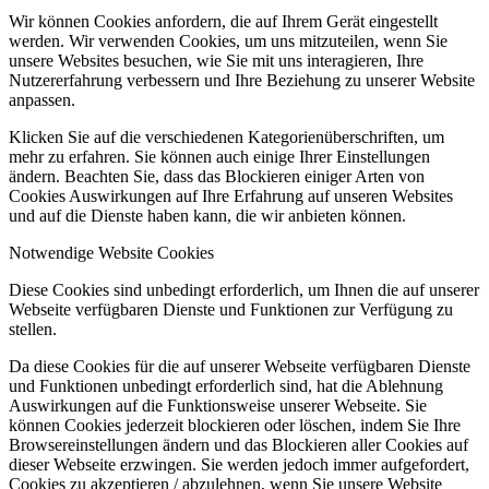
Wir können Cookies anfordern, die auf Ihrem Gerät eingestellt
werden. Wir verwenden Cookies, um uns mitzuteilen, wenn Sie
unsere Websites besuchen, wie Sie mit uns interagieren, Ihre
Nutzererfahrung verbessern und Ihre Beziehung zu unserer Website
anpassen.
Klicken Sie auf die verschiedenen Kategorienüberschriften, um
mehr zu erfahren. Sie können auch einige Ihrer Einstellungen
ändern. Beachten Sie, dass das Blockieren einiger Arten von
Cookies Auswirkungen auf Ihre Erfahrung auf unseren Websites
und auf die Dienste haben kann, die wir anbieten können.
Notwendige Website Cookies
Diese Cookies sind unbedingt erforderlich, um Ihnen die auf unserer
Webseite verfügbaren Dienste und Funktionen zur Verfügung zu
stellen.
Da diese Cookies für die auf unserer Webseite verfügbaren Dienste
und Funktionen unbedingt erforderlich sind, hat die Ablehnung
Auswirkungen auf die Funktionsweise unserer Webseite. Sie
können Cookies jederzeit blockieren oder löschen, indem Sie Ihre
Browsereinstellungen ändern und das Blockieren aller Cookies auf
dieser Webseite erzwingen. Sie werden jedoch immer aufgefordert,
Cookies zu akzeptieren / abzulehnen, wenn Sie unsere Website