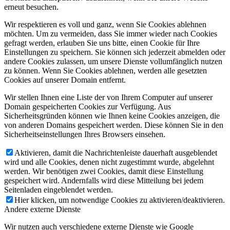
erneut besuchen.
Wir respektieren es voll und ganz, wenn Sie Cookies ablehnen
möchten. Um zu vermeiden, dass Sie immer wieder nach Cookies
gefragt werden, erlauben Sie uns bitte, einen Cookie für Ihre
Einstellungen zu speichern. Sie können sich jederzeit abmelden oder
andere Cookies zulassen, um unsere Dienste vollumfänglich nutzen
zu können. Wenn Sie Cookies ablehnen, werden alle gesetzten
Cookies auf unserer Domain entfernt.
Wir stellen Ihnen eine Liste der von Ihrem Computer auf unserer
Domain gespeicherten Cookies zur Verfügung. Aus
Sicherheitsgründen können wie Ihnen keine Cookies anzeigen, die
von anderen Domains gespeichert werden. Diese können Sie in den
Sicherheitseinstellungen Ihres Browsers einsehen.
Aktivieren, damit die Nachrichtenleiste dauerhaft ausgeblendet
wird und alle Cookies, denen nicht zugestimmt wurde, abgelehnt
werden. Wir benötigen zwei Cookies, damit diese Einstellung
gespeichert wird. Andernfalls wird diese Mitteilung bei jedem
Seitenladen eingeblendet werden.
Hier klicken, um notwendige Cookies zu aktivieren/deaktivieren.
Andere externe Dienste
Wir nutzen auch verschiedene externe Dienste wie Google