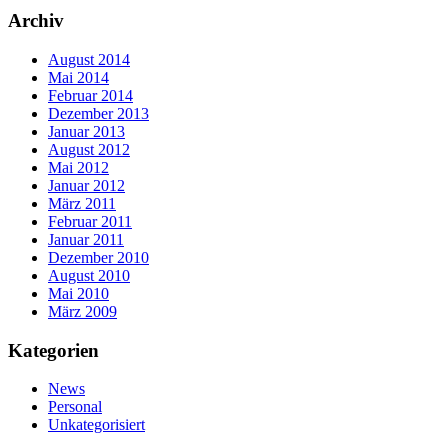
Archiv
August 2014
Mai 2014
Februar 2014
Dezember 2013
Januar 2013
August 2012
Mai 2012
Januar 2012
März 2011
Februar 2011
Januar 2011
Dezember 2010
August 2010
Mai 2010
März 2009
Kategorien
News
Personal
Unkategorisiert