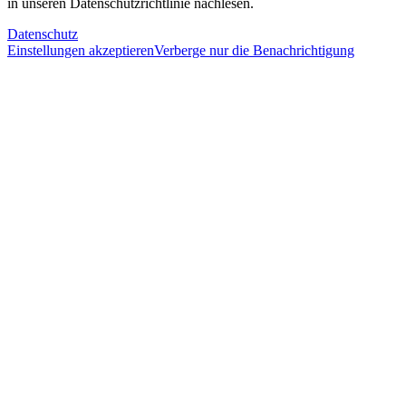
in unseren Datenschutzrichtlinie nachlesen.
Datenschutz
Einstellungen akzeptieren
Verberge nur die Benachrichtigung