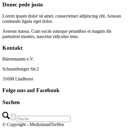
Donec pede justo
Lorem ipsum dolor sit amet, consectetuer adipiscing elit. Aenean
commodo ligula eget dolor.
Aenean massa. Cum sociis natoque penatibus et magnis dis
parturient montes, nascetur ridiculus mus.
Kontakt
Bärenstamm e.V.
Schaumburger Str.2
31698 Lindhorst
Folge uns auf Facebook
Suchen
© Copyright - MedizinradTreffen